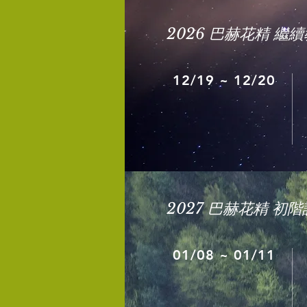
2026 巴赫花精 繼
12/19 ~ 12/20
2027 巴赫花精 初
01/08 ~ 01/11