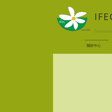
IF
Internati
首頁
關於中心