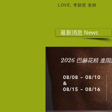
LOVE, 李穎哲 老師
最新消息 News
2026 巴赫花精 
08/08 ~ 08/10
&
08/15 ~ 08/16