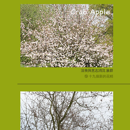
10
沮喪與意志消沈 族群
⑲ 十九個新的花精
11