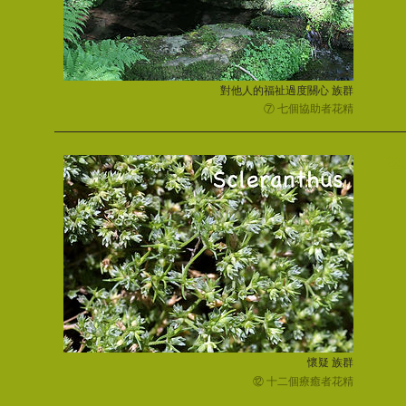
對他人的福祉過度關心 族群
⑦ 七個協助者花精
28
懷疑 族群
⑫ 十二個療癒者花精