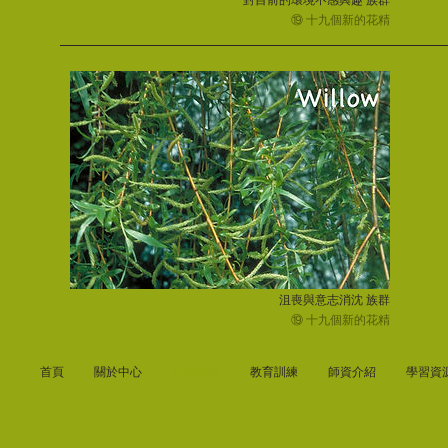
⑲ 十九個新的花精
38
沮喪與意志消沈 族群
⑲ 十九個新的花精
首頁
關於中心
認識花精
教育訓練
師資介紹
學習資