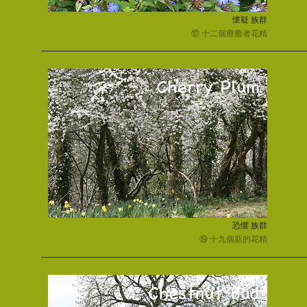
懷疑 族群
⑫ 十二個療癒者花精
6.
恐懼 族群
⑲ 十九個新的花精
7.