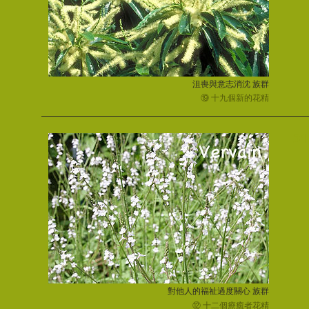
沮喪與意志消沈 族群
⑲ 十九個新的花精
31
對他人的福祉過度關心 族群
⑫ 十二個療癒者花精