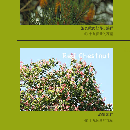
沮喪與意志消沈 族群
⑲ 十九個新的花精
25
恐懼 族群
⑲ 十九個新的花精