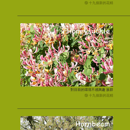
⑲ 十九個新的花精
16
對目前的環境不感興趣 族群
⑲ 十九個新的花精
17