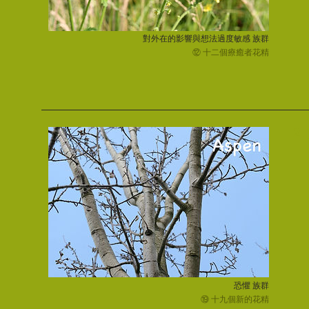
對外在的影響與想法過度敏感 族群
⑫ 十二個療癒者花精
2.
恐懼 族群
⑲ 十九個新的花精