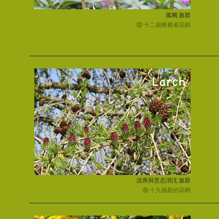
孤獨 族群
⑫ 十二個療癒者花精
19
沮喪與意志消沈 族群
⑲ 十九個新的花精