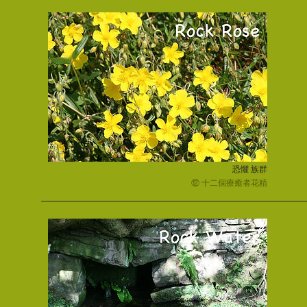
26
恐懼 族群
⑫ 十二個療癒者花精
27