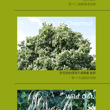
⑫ 十二個療癒者花精
35
對目前的環境不感興趣 族群
⑲ 十九個新的花精
36