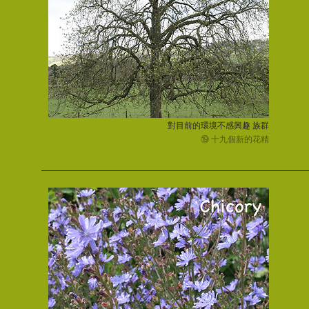
對目前的環境不感興趣 族群
⑲ 十九個新的花精
8.